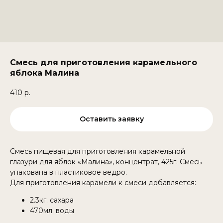
Смесь для приготовления карамельного
яблока Малина
410
р.
Оставить заявку
Смесь пищевая для приготовления карамельной
глазури для яблок «Малина», концентрат, 425г. Смесь
упакована в пластиковое ведро.
Для приготовления карамели к смеси добавляется:
2.3кг. сахара
470мл. воды