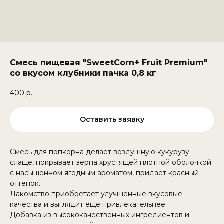
Смесь пищевая "SweetCorn+ Fruit Premium"
со вкусом клубники пачка 0,8 кг
400
р.
Оставить заявку
Смесь для попкорна делает воздушную кукурузу
слаще, покрывает зерна хрустящей плотной оболочкой
с насыщенном ягодным ароматом, придает красный
оттенок.
Лакомство приобретает улучшенные вкусовые
качества и выглядит еще привлекательнее.
Добавка из высококачественных ингредиентов и