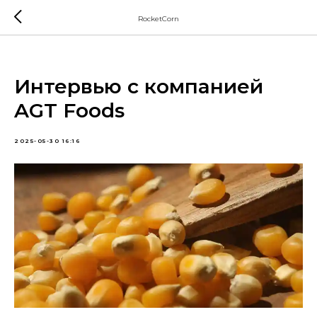
RocketCorn
Интервью с компанией
AGT Foods
2025-05-30 16:16